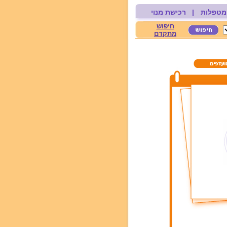
מטפלות
|
רכישת מנוי
חיפוש
מתקדם