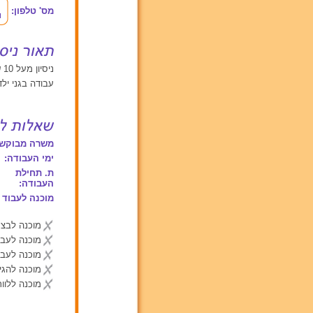
מס' טלפון:
ניסיון מעל 10 שנים עם תינוקות מגיל 0 עד 2, ילדים בגילאים בין 2 ל 6, ילדים מעל גיל 6
עבודה בגני יל
משרה מבוקשת
ימי העבודה:
ת. תחילת
העבודה:
מוכנה לעבוד 
מוכנה לבצע
מוכנה לעבו
מוכנה לעבו
מוכנה להג
מוכנה ללוות