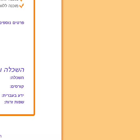
מוכנה ללוות
פרטים נוספים
השכלה:
קורסים:
ידע בעברית:
שפות זרות:
ת