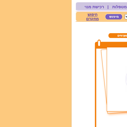
מטפלות
|
רכישת מנוי
חיפוש
מתקדם