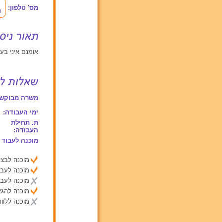
מס' טלפון:
אומנם איני בעלת נסיו מק
משרה מבוקשת
ימי העבודה:
ת. תחילת
העבודה:
מוכנה לעבוד 
מוכנה לבצע
מוכנה לעבו
מוכנה לעבו
מוכנה להג
מוכנה ללוות