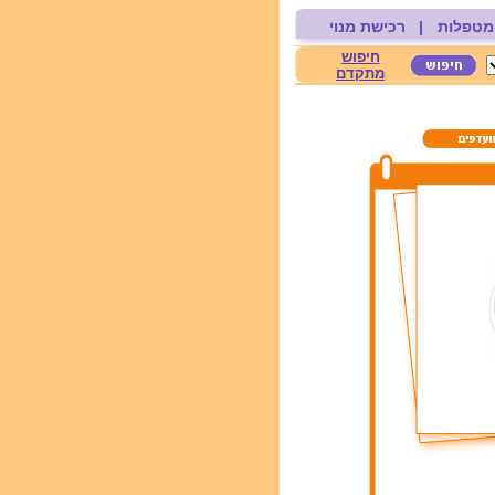
מטפלות
|
רכישת מנוי
חיפוש
מתקדם