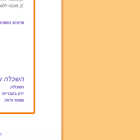
מוכנה ללוות
פרטים נוספים
השכלה:
ידע בעברית:
שפות זרות:
ת