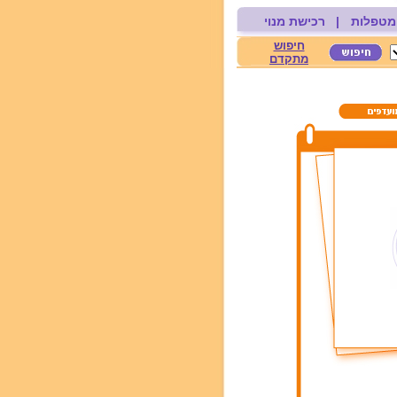
מטפלות
|
רכישת מנוי
חיפוש
מתקדם