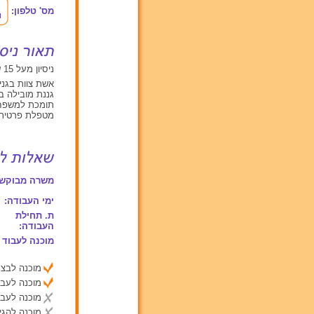
מס' טלפון:
ניסיון מעל 15 שנים עם תינוקות מגיל 0 עד 2, ילדים בגילאים בין 2 ל 6, ילדים מעל גיל 6
אשת צוות בגנים - 4
גננת מובילה בחינ
תומכת למשפחתון - 
מטפלת פרטית - 4 ש
משרה מבוקשת
ימי העבודה:
ת. תחילת
העבודה:
מוכנה לעבוד 
מוכנה לבצע
מוכנה לעבו
מוכנה לעבו
מוכנה להג