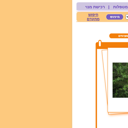
מטפלות
|
רכישת מנוי
חיפוש
מתקדם