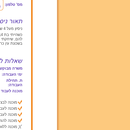
מס' טלפון:
ניסיון מעל 4 שנים עם תינוקות מגיל 0 עד 2, ילדים בגילאים בין 2 ל 6, ילדים מעל גיל 6
להם, שיחקתי א
בשכונת עין כר
משרה מבוקשת
ימי העבודה:
ת. תחילת
העבודה:
מוכנה לעבוד 
מוכנה לבצע
מוכנה לעבו
מוכנה לעבו
מוכנה להג
מוכנה ללוות