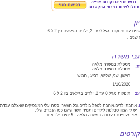
 שנים .
מטפלת במשרה מלאה
:
מטפלת במשרה מלאה
ראשון, שני, שלישי, רביעי, חמישי
1/10/2020
עם
תינוקות מגיל 0 עד 2, ילדים בגילאים בין 2 ל 6
:
אוהבת ילדים.אוהבת לטפל בילדים.וכל השאר יספרו עלי המעסיקים שאצלם עבדתי
יש לי המון סבלנות לילדים ותמיד חשה שהם כמו הנכדים שלי.
אני מעוניינת בעבודה במשרה מלאה ..5 ימים. ילד אחד