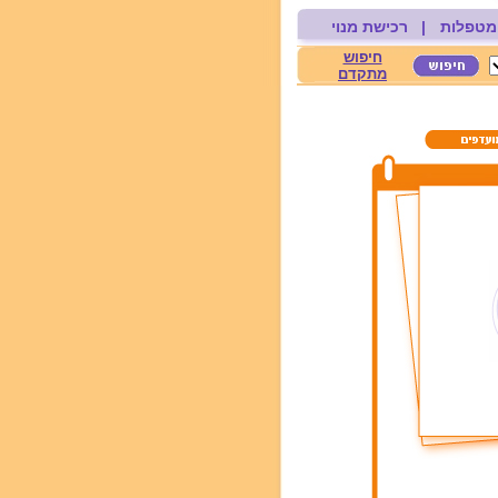
מטפלות
|
רכישת מנוי
חיפוש
מתקדם