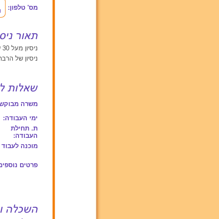
מס' טלפון:
ניסיון מעל 30 שנים עם תינוקות מגיל 0 עד 2, ילדים בגילאים בין 2 ל 6
ניסיון של הרבה
משרה מבוקשת
ימי העבודה:
ת. תחילת
העבודה:
מוכנה לעבוד 
פרטים נוספים