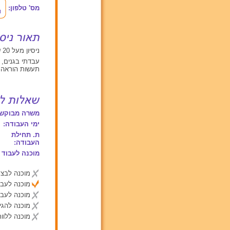
מס' טלפון:
ניסיון מעל 20 שנים עם תינוקות מגיל 0 עד 2, ילדים בגילאים בין 2 ל 6, ילדים מעל גיל 6
עבדתי בגנים, ע
תעשות הוראה, 
משרה מבוקשת
ימי העבודה:
ת. תחילת
העבודה:
מוכנה לעבוד 
מוכנה לבצע
מוכנה לעבו
מוכנה לעבו
מוכנה להג
מוכנה ללוות