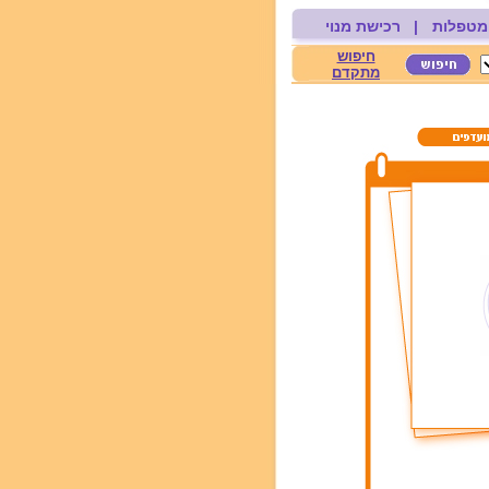
מטפלות
|
רכישת מנוי
חיפוש
מתקדם