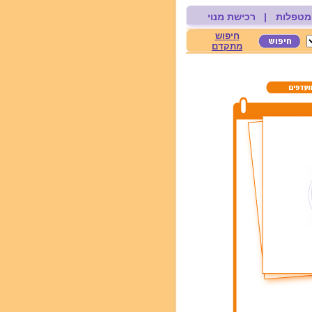
מטפלות
|
רכישת מנוי
חיפוש
מתקדם