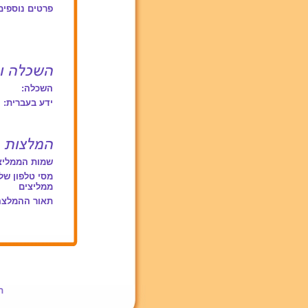
פרטים נוספים
השכלה:
ידע בעברית:
שמות הממליצ
מסי טלפון של
ממליצים
תאור ההמלצה
ת