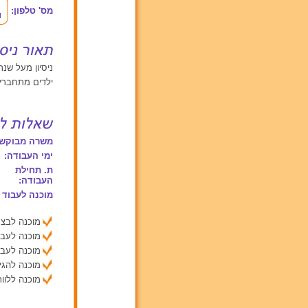
מס' טלפון:
ניסיון מעל שנתיי
ילדים מתחברים
משרה מבוקשת
ימי העבודה:
ת. תחילת
העבודה:
מוכנה לעבוד 
מוכנה לבצע
מוכנה לעבו
מוכנה לעבו
מוכנה להג
מוכנה ללוות