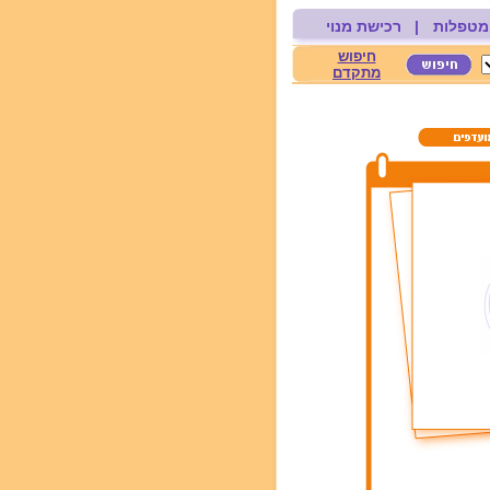
מטפלות
|
רכישת מנוי
חיפוש
מתקדם