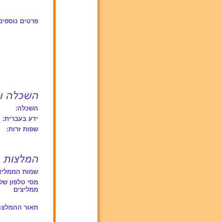
פרטים נוספים
השכלה:
ידע בעברית:
שפות זרות:
שמות הממליצ
מסי טלפון של
ממליצים
תאור ההמלצה