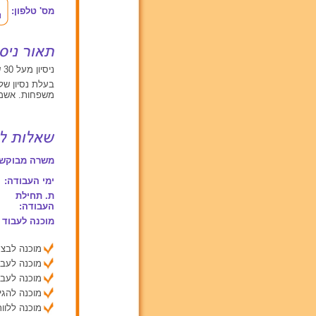
מס' טלפון:
ניסיון מעל 30 שנים עם תינוקות מגיל 0 עד 2, ילדים בגילאים בין 2 ל 6, ילדים מעל גיל 6
בעלת נסיון של
משפחות. אשמ
משרה מבוקשת
ימי העבודה:
ת. תחילת
העבודה:
מוכנה לעבוד 
מוכנה לבצע
מוכנה לעבו
מוכנה לעבו
מוכנה להג
מוכנה ללוות