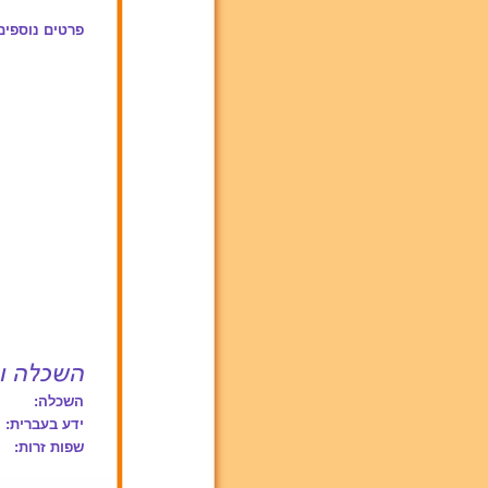
פרטים נוספים
השכלה:
ידע בעברית:
שפות זרות: