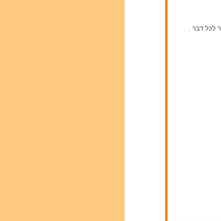
 לכל דבר .