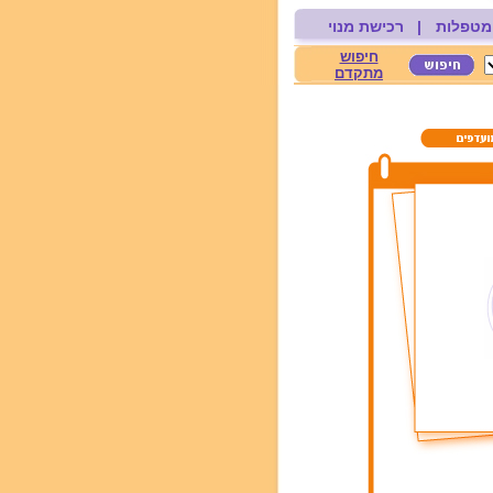
מטפלות
|
רכישת מנוי
חיפוש
מתקדם