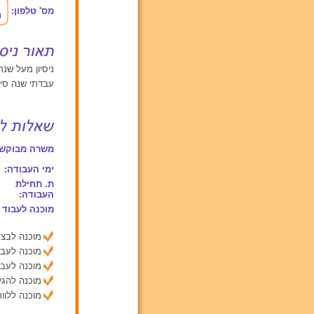
מס' טלפון:
ניסיון מעל שנתיי
עבדתי שנה סיי
משרה מבוקשת
ימי העבודה:
ת. תחילת
העבודה:
מוכנה לעבוד 
מוכנה לבצע
מוכנה לעבו
מוכנה לעבו
מוכנה להג
מוכנה ללוות