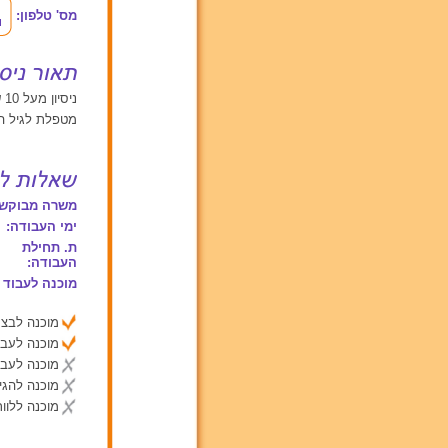
מס' טלפון:
ניסיון מעל 10 שנים עם תינוקות מגיל 0 עד 2, ילדים בגילאים בין 2 ל 6
מטפלת לגיל 
משרה מבוקשת
ימי העבודה:
ת. תחילת
העבודה:
מוכנה לעבוד 
מוכנה לבצע
מוכנה לעבו
מוכנה לעבו
מוכנה להג
מוכנה ללוות