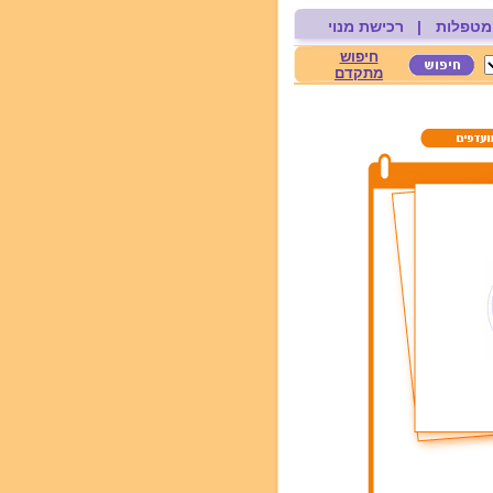
מטפלות
|
רכישת מנוי
חיפוש
מתקדם