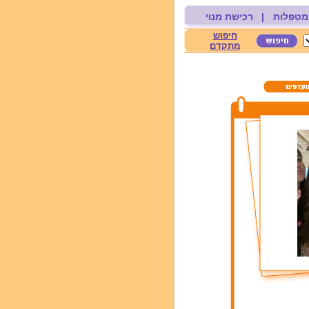
מטפלות
|
רכישת מנוי
חיפוש
מתקדם