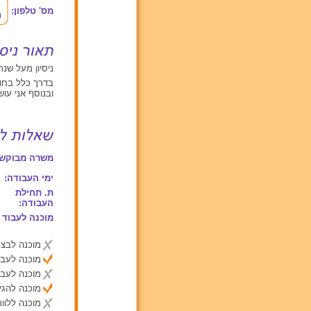
מס' טלפון:
ניסיון מעל שנת
בדרך כלל בחופ
ובנוסף אני עו
משרה מבוקשת
ימי העבודה:
ת. תחילת
העבודה:
מוכנה לעבוד 
מוכנה לבצע
מוכנה לעבו
מוכנה לעבו
מוכנה להג
מוכנה ללוות