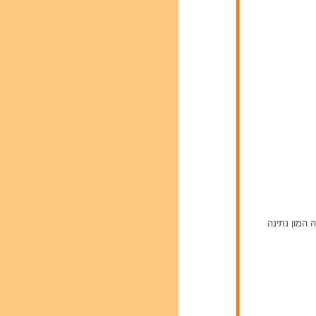
אהבה המון נתינה