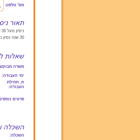
מס' טלפון:
ניסיון מעל 30 שנים
30 שנה נסיון נתינוק מגיל 0 ומעלה
משרה מבוקשת
ימי העבודה:
ת. תחילת
העבודה:
פרטים נוספים
השכלה: