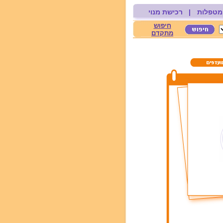
מטפלות
|
רכישת מנוי
חיפוש
מתקדם