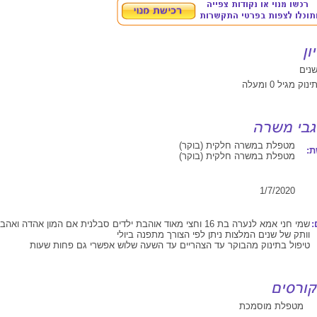
מטפלת במשרה חלקית (בוקר)
:
מטפלת במשרה חלקית (בוקר)
1/7/2020
:
שמי חני אמא לנערה בת 16 וחצי מאוד אוהבת ילדים סבלנית אם המון אהדה ו
וותק של שנים המלצות ניתן לפי הצורך מתפנה ביולי
טיפול בתינוק מהבוקר עד הצהריים עד השעה שלוש אפשרי גם פחות שעות
מטפלת מוסמכת