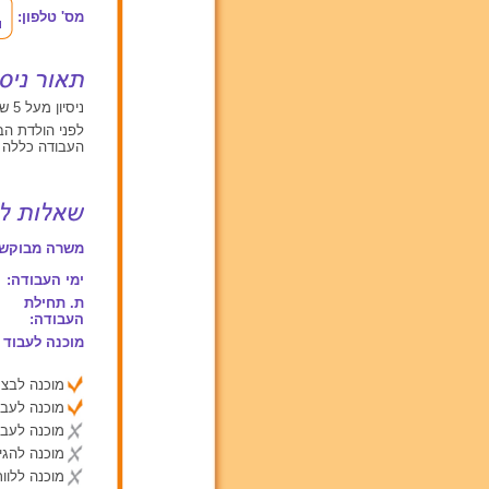
מס' טלפון:
ניסיון מעל 5 שנים עם תינוקות מגיל 0 עד 2, ילדים בגילאים בין 2 ל 6
לפני הולדת הבכורה עבד
העבודה כללה 
משרה מבוקשת
ימי העבודה:
ת. תחילת
העבודה:
מוכנה לעבוד 
מוכנה לבצע
מוכנה לעבו
מוכנה לעבו
מוכנה להג
מוכנה ללוות