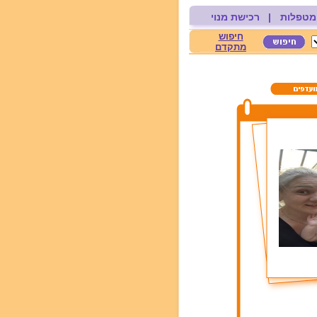
מטפלות
|
רכישת מנוי
חיפוש
מתקדם