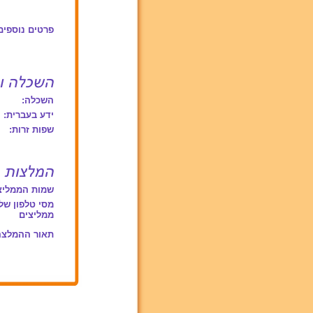
פרטים נוספים
השכלה:
ידע בעברית:
שפות זרות:
שמות הממליצ
מסי טלפון של
ממליצים
תאור ההמלצה