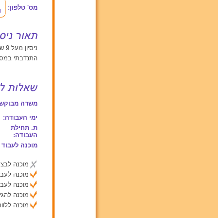
מס' טלפון:
ניסיון מעל 9 שנים עם ילדים בגילאים בין 2 ל 6, ילדים מעל גיל 6
התנדבתי במסג
משרה מבוקשת
ימי העבודה:
ת. תחילת
העבודה:
מוכנה לעבוד 
מוכנה לבצע
מוכנה לעבו
מוכנה לעבו
מוכנה להג
מוכנה ללוות