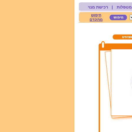
מטפלות
|
רכישת מנוי
חיפוש
מתקדם