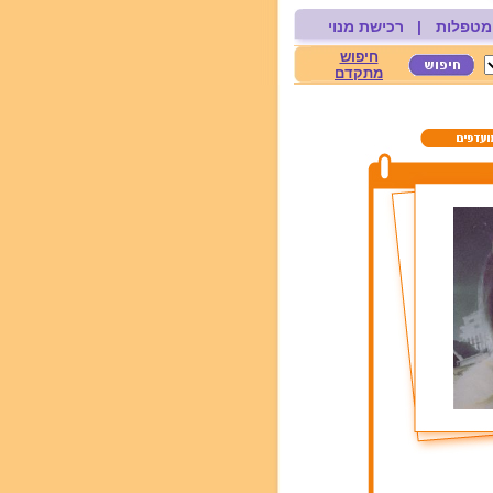
מטפלות
|
רכישת מנוי
חיפוש
מתקדם