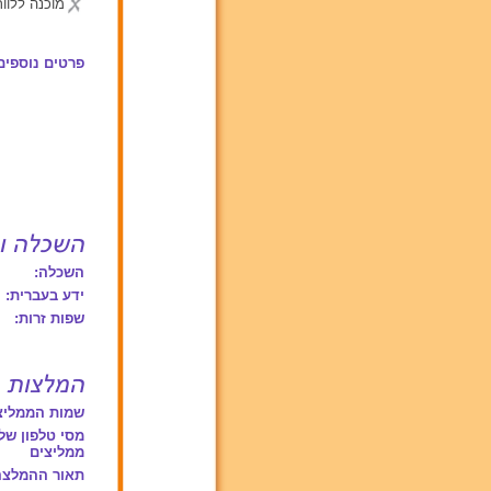
מוכנה ללוות
פרטים נוספים
השכלה:
ידע בעברית:
שפות זרות:
שמות הממליצ
מסי טלפון של
ממליצים
תאור ההמלצה