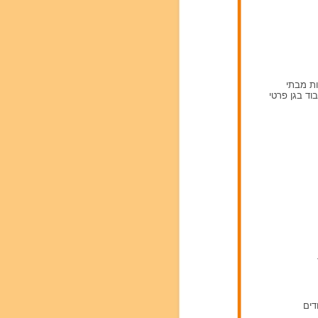
ות מבתי
וד בגן פרטי
דים