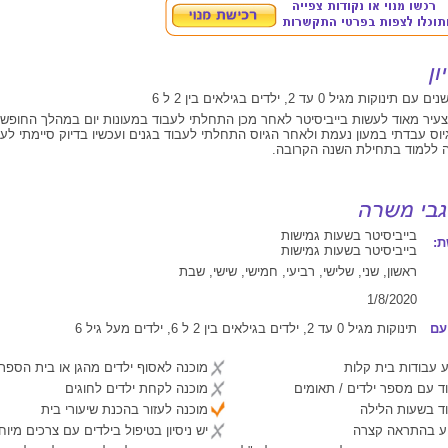
עיר מאוד לעשות בייביסיטר לאחר מכן התחלתי לעבוד במעונות יום במהלך החופש
יוס עבדתי במעון נעמת ולאחר הגיוס התחלתי לעבוד בגנים ועכשיו בדיוק סיימתי לעב
 ללמוד בתחילת השנה הקרובה.
בייביסיטר בשעות גמישות
:
בייביסיטר בשעות גמישות
ראשון, שני, שלישי, רביעי, חמישי, שישי, שבת
1/8/2020
עם
תינוקות מגיל 0 עד 2, ילדים בגילאים בין 2 ל 6, ילדים מעל גיל 6
 עבודות בית קלות
מוכנה לאסוף ילדים מהגן או בית הספר
ד עם מספר ילדים / תאומים
מוכנה לקחת ילדים לחוגים
ד בשעות הלילה
מוכנה לעזור בהכנת שיעורי בית
יע בהתראה קצרה
יש ניסיון בטיפול בילדים עם צרכים מיוח