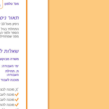
מס' טלפון:
ניסיון מעל 10 שנים עם תינוקות מגיל 0 עד 2, ילדים בגילאים בין 2 ל 6
התחלתי בגיל צ
הספר ולפני הג
מפני שמתחילה
משרה מבוקשת
ימי העבודה:
ת. תחילת
העבודה:
מוכנה לעבוד 
מוכנה לבצע
מוכנה לעבו
מוכנה לעבו
מוכנה להג