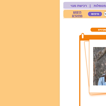
מטפלות
|
רכישת מנוי
חיפוש
מתקדם