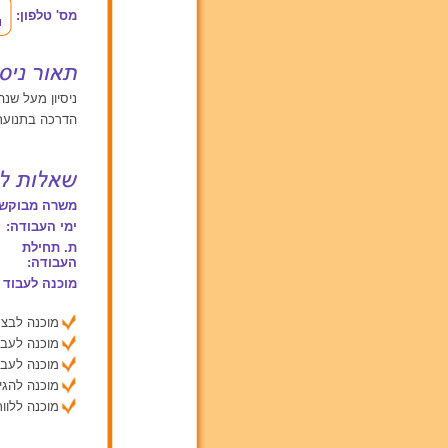
מס' טלפון:
ניסיון מעל שנה
הדרכה בתנועת
משרה מבוקשת
ימי העבודה:
ת. תחילת
העבודה:
מוכנה לעבוד 
מוכנה לבצע
מוכנה לעבו
מוכנה לעבו
מוכנה להג
מוכנה ללוות