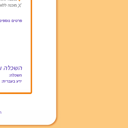
מוכנה ללוות
פרטים נוספים
השכלה:
ידע בעברית:
ת