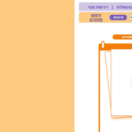
מטפלות
|
רכישת מנוי
חיפוש
מתקדם