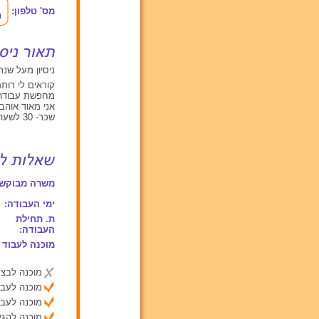
מס' טלפון:
ניסיון מעל שנתיים עם תינוקות מגיל
קוראים לי רותם אני בת 14
מחפשת עבודה מ
אני מאוד אוהבת
שכר- 30 לשעה
משרה מבוקשת
ימי העבודה:
ת. תחילת
העבודה:
מוכנה לעבוד 
מוכנה לבצע
מוכנה לעבו
מוכנה לעבו
מוכנה להג