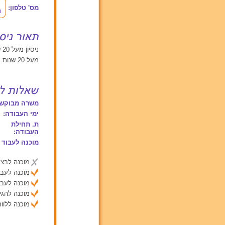
מס' טלפון:
ניסיון מעל 20 שנים עם תינוקות מגיל 0 עד 2, ילדים בגילאים בין 2 ל 6, ילדים מעל גיל 6
מעל 20 שנות ניסיון עם ילדים מכל קשת הגילאים!
משרה מבוקשת
ימי העבודה:
ת. תחילת
העבודה:
מוכנה לעבוד 
מוכנה לבצע
מוכנה לעבו
מוכנה לעבו
מוכנה להג
מוכנה ללוות