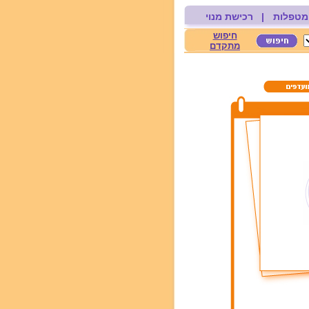
מטפלות
|
רכישת מנוי
חיפוש
מתקדם