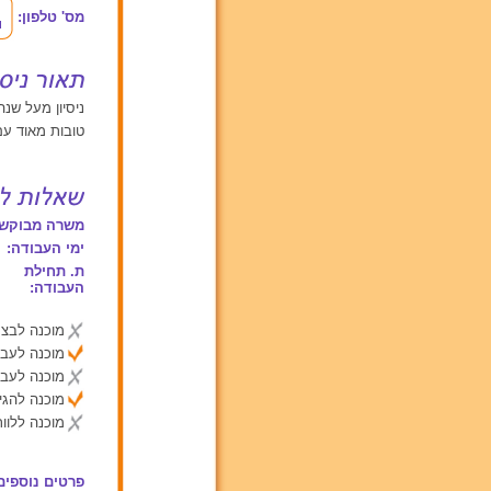
מס' טלפון:
ניסיון מעל שנה אחת עם
טובות מאוד עם
משרה מבוקשת
ימי העבודה:
ת. תחילת
העבודה:
מוכנה לבצע
מוכנה לעבו
מוכנה לעבו
מוכנה להג
מוכנה ללוות
פרטים נוספים