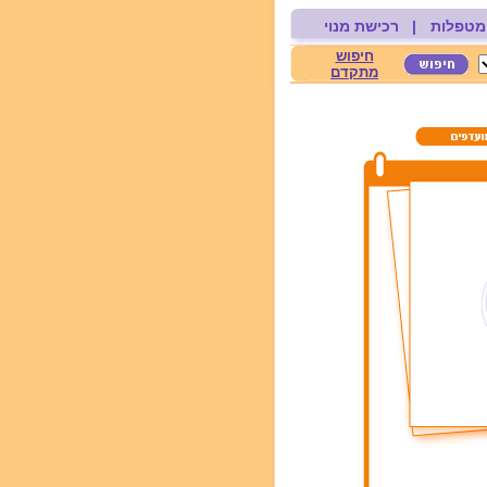
מטפלות
|
רכישת מנוי
חיפוש
מתקדם