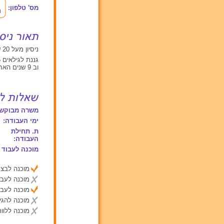
מס' טלפון:
ניסיון מעל 20 שנים עם תינוקות מגיל 0 עד 2, ילדים בגילאים בין 2 ל 6, ילדים מעל גיל 6
גננת לגילאים 3-5
וב 9 שנים האחרונות עם תנוקות....קורס מדא
משרה מבוקשת
ימי העבודה:
ת. תחילת
העבודה:
מוכנה לעבוד 
מוכנה לבצע
מוכנה לעבו
מוכנה לעבו
מוכנה להג
מוכנה ללוות