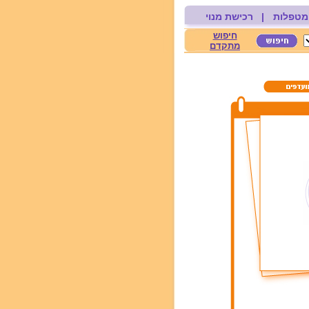
מטפלות
|
רכישת מנוי
חיפוש
מתקדם