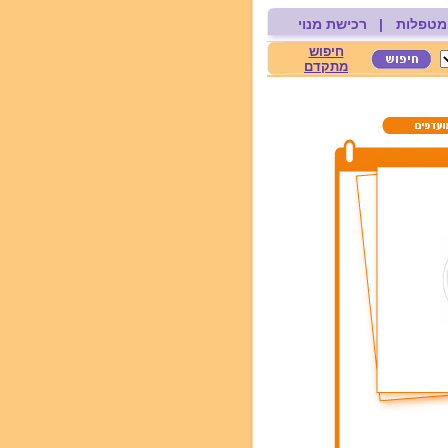
מטפלות
|
רכישת מנוי
חיפוש
מתקדם