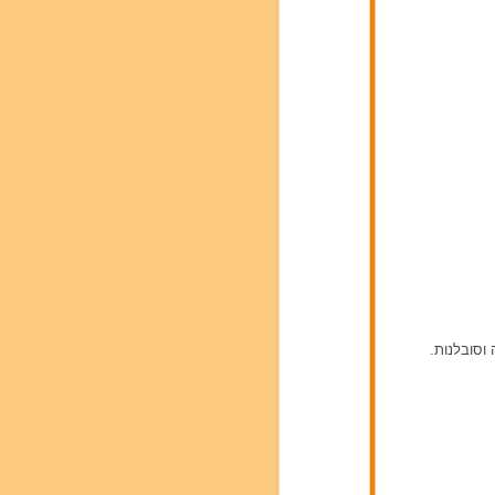
וסובלנות.