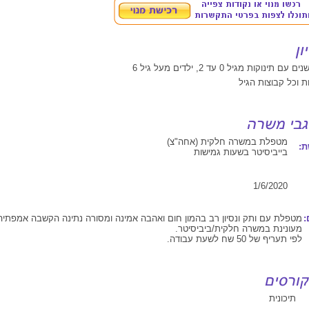
ות וכל קבוצות הגיל
מטפלת במשרה חלקית (אחה"צ)
:
בייביסיטר בשעות גמישות
1/6/2020
:
מטפלת עם ותק ונסיון רב בהמון חום ואהבה אמינה ומסורה נתינה הקשבה אמפתיה 
מעונינת במשרה חלקית/ביביסיטר.
לפי תעריף של 50 שח לשעת עבודה.
תיכונית