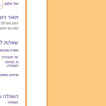
מס' טלפון:
ניסיון מעל 20 שנים עם תינוקות מגיל 0 עד 2, ילדים מעל גיל 6
נסיון עם תינוק
משרה מבוקשת
ימי העבודה:
ת. תחילת
העבודה:
פרטים נוספים
השכלה: