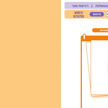
מטפלות
|
רכישת מנוי
חיפוש
מתקדם