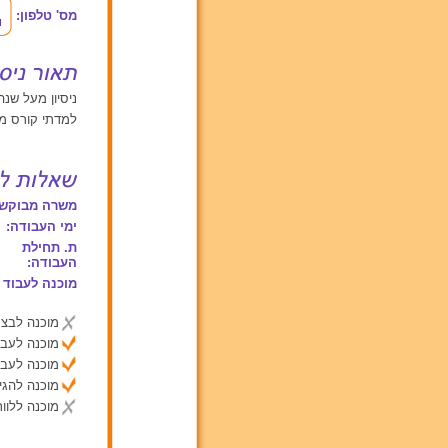
מס' טלפון:
ניסיון מעל שנה אחת עם
למדתי קורס מט
משרה מבוקשת
ימי העבודה:
ת. תחילת
העבודה:
מוכנה לעבוד 
מוכנה לבצע
מוכנה לעבו
מוכנה לעבו
מוכנה להג
מוכנה ללוות