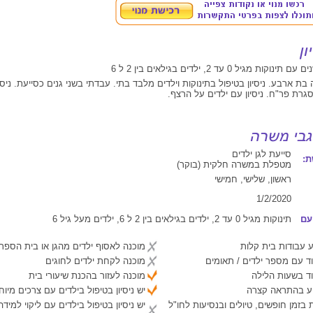
בת ארבע. ניסיון בטיפול בתינוקות וילדים מלבד בתי. עבדתי בשני גנים כסייעת. ניסי
סייעת לגן ילדים
:
מטפלת במשרה חלקית (בוקר)
ראשון, שלישי, חמישי
1/2/2020
עם
תינוקות מגיל 0 עד 2, ילדים בגילאים בין 2 ל 6, ילדים מעל גיל 6
 עבודות בית קלות
מוכנה לאסוף ילדים מהגן או בית הספר
ד עם מספר ילדים / תאומים
מוכנה לקחת ילדים לחוגים
ד בשעות הלילה
מוכנה לעזור בהכנת שיעורי בית
יע בהתראה קצרה
יש ניסיון בטיפול בילדים עם צרכים מיוח
 בזמן חופשים, טיולים ובנסיעות לחו"ל
יש ניסיון בטיפול בילדים עם ליקוי למיד