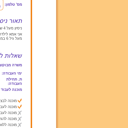
מס' טלפון:
ניסיון מעל 4 שנים עם תינוקות מגיל 0 עד 2, ילדים בגילאים בין 2 ל 6
אני אמא לילדה 
מעל גיל 6 במסגרת פר"ח. ניסיון עם ילדים על הרצף.
משרה מבוקשת
ימי העבודה:
ת. תחילת
העבודה:
מוכנה לעבוד 
מוכנה לבצע
מוכנה לעבו
מוכנה לעבו
מוכנה להג
מוכנה ללוות