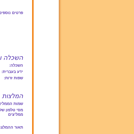
פרטים נוספים
השכלה:
ידע בעברית:
שפות זרות:
שמות הממליצ
מסי טלפון של
ממליצים
תאור ההמלצה