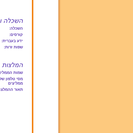
השכלה:
קורסים:
ידע בעברית:
שפות זרות:
שמות הממליצ
מסי טלפון של
ממליצים
תאור ההמלצה