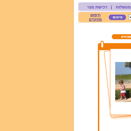
מטפלות
|
רכישת מנוי
חיפוש
מתקדם