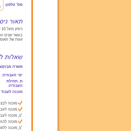
מס' טלפון:
ניסיון מעל 10 שנים עם תינוקות מגיל 0 עד 2, ילדים בגילאים בין 2 ל 6, ילדים מעל גיל 6
בעשר שנים הרא
זוגות של תאומ
משרה מבוקשת
ימי העבודה:
ת. תחילת
העבודה:
מוכנה לעבוד 
מוכנה לבצע
מוכנה לעבו
מוכנה לעבו
מוכנה להג
מוכנה ללוות