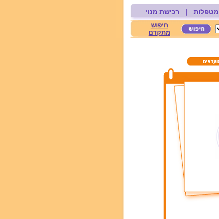
מטפלות
|
רכישת מנוי
חיפוש
מתקדם