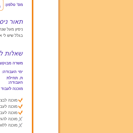
מס' טלפון:
ניסיון מעל שנתיים עם י
בגלל שיש לי א
משרה מבוקשת
ימי העבודה:
ת. תחילת
העבודה:
מוכנה לעבוד 
מוכנה לבצע
מוכנה לעבו
מוכנה לעבו
מוכנה להג
מוכנה ללוות