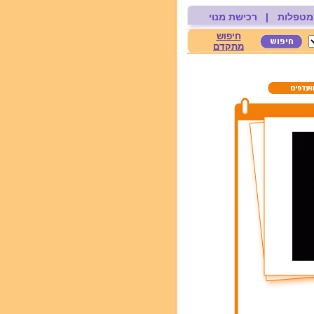
מטפלות
|
רכישת מנוי
חיפוש
מתקדם