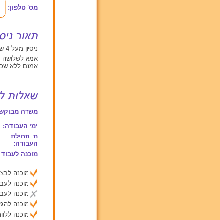
מס' טלפון:
ניסיון מעל 4 שנים עם תינוקות מגיל 0 עד 2, ילדים בגילאים בין 2 ל 6
אמא לשלושה יל
אמנם ללא שכר.
משרה מבוקשת
ימי העבודה:
ת. תחילת
העבודה:
מוכנה לעבוד 
מוכנה לבצע
מוכנה לעבו
מוכנה לעבו
מוכנה להג
מוכנה ללוות