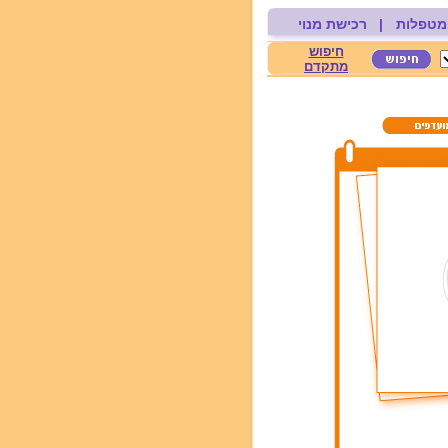
מטפלות
|
רכישת מנוי
חיפוש
מתקדם