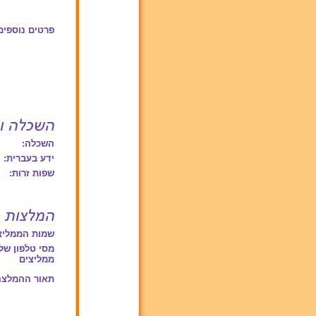
פרטים נוספים
השכלה:
ידע בעברית:
שפות זרות:
שמות הממליצ
מסי טלפון של
ממליצים
תאור ההמלצה