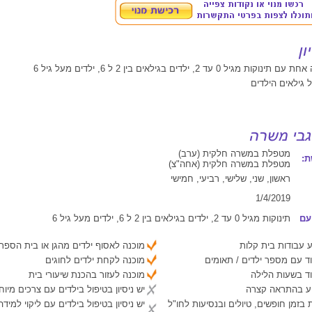
גיל 0 עד 2, ילדים בגילאים בין 2 ל 6, ילדים מעל גיל 6
ל גילאים הילדים
מטפלת במשרה חלקית (ערב)
:
מטפלת במשרה חלקית (אחה"צ)
ראשון, שני, שלישי, רביעי, חמישי
1/4/2019
עם
תינוקות מגיל 0 עד 2, ילדים בגילאים בין 2 ל 6, ילדים מעל גיל 6
 עבודות בית קלות
מוכנה לאסוף ילדים מהגן או בית הספר
ד עם מספר ילדים / תאומים
מוכנה לקחת ילדים לחוגים
ד בשעות הלילה
מוכנה לעזור בהכנת שיעורי בית
יע בהתראה קצרה
יש ניסיון בטיפול בילדים עם צרכים מיוח
 בזמן חופשים, טיולים ובנסיעות לחו"ל
יש ניסיון בטיפול בילדים עם ליקוי למיד