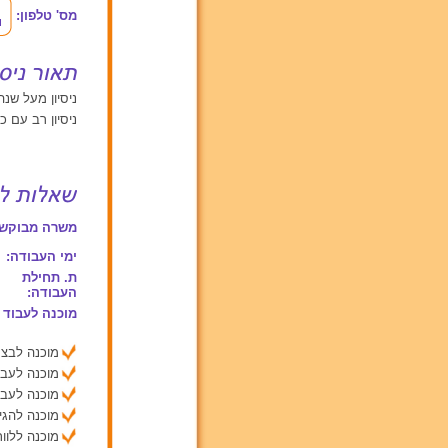
מס' טלפון:
ניסיון מעל שנה אחת עם תינוקות מ
ניסיון רב עם כ
משרה מבוקשת
ימי העבודה:
ת. תחילת
העבודה:
מוכנה לעבוד 
מוכנה לבצע
מוכנה לעבו
מוכנה לעבו
מוכנה להג
מוכנה ללוות