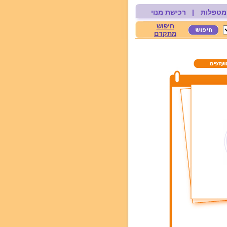
מטפלות
|
רכישת מנוי
חיפוש
מתקדם