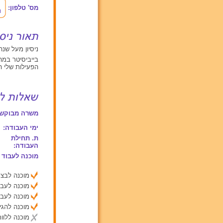
מס' טלפון:
ניסיון מעל שנה אחת עם תינוקות מ
בייביסיטר במה
הפעילות שלי ה
משרה מבוקשת
ימי העבודה:
ת. תחילת
העבודה:
מוכנה לעבוד 
מוכנה לבצע
מוכנה לעבו
מוכנה לעבו
מוכנה להג
מוכנה ללוות