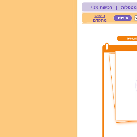
מטפלות
|
רכישת מנוי
חיפוש
מתקדם