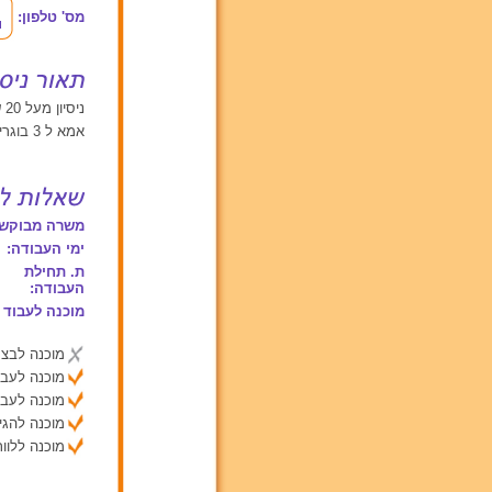
מס' טלפון:
ניסיון מעל 20 שנים עם תינוקות מגיל 0 עד 2, ילדים בגילאים בין 2 ל 6, ילדים מעל גיל 6
אמא ל 3 בוגרים.
משרה מבוקשת
ימי העבודה:
ת. תחילת
העבודה:
מוכנה לעבוד 
מוכנה לבצע
מוכנה לעבו
מוכנה לעבו
מוכנה להג
מוכנה ללוות