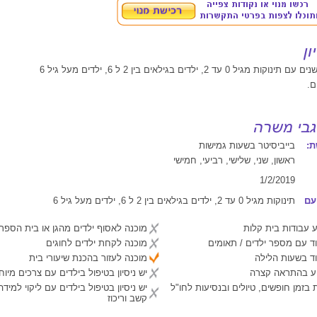
:
בייביסיטר בשעות גמישות
ראשון, שני, שלישי, רביעי, חמישי
1/2/2019
עם
תינוקות מגיל 0 עד 2, ילדים בגילאים בין 2 ל 6, ילדים מעל גיל 6
 עבודות בית קלות
מוכנה לאסוף ילדים מהגן או בית הספר
ד עם מספר ילדים / תאומים
מוכנה לקחת ילדים לחוגים
ד בשעות הלילה
מוכנה לעזור בהכנת שיעורי בית
יע בהתראה קצרה
יש ניסיון בטיפול בילדים עם צרכים מיוח
 בזמן חופשים, טיולים ובנסיעות לחו"ל
יש ניסיון בטיפול בילדים עם ליקוי למיד
קשב וריכוז