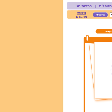
מטפלות
|
רכישת מנוי
חיפוש
מתקדם