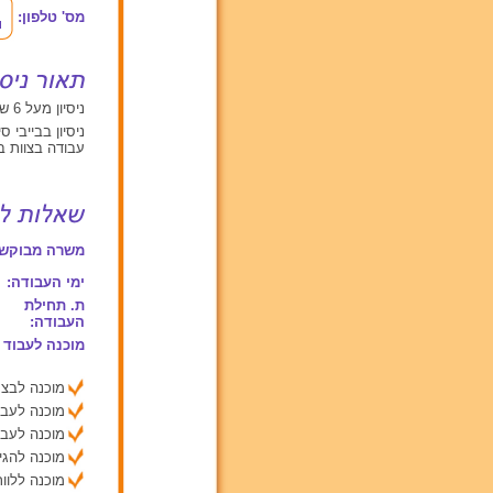
מס' טלפון:
ניסיון מעל 6 שנים עם ילדים בגילאים בין 2 ל 6
ניסיון בבייבי ס
עבודה בצוות ב
משרה מבוקשת
ימי העבודה:
ת. תחילת
העבודה:
מוכנה לעבוד 
מוכנה לבצע
מוכנה לעבו
מוכנה לעבו
מוכנה להג
מוכנה ללוות