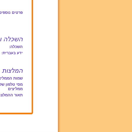
פרטים נוספים
השכלה:
ידע בעברית:
שמות הממליצ
מסי טלפון של
ממליצים
תאור ההמלצה