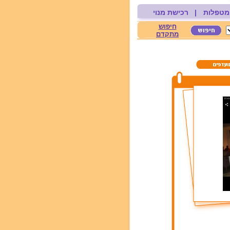
מטפלות
|
רכישת מנוי
חיפוש
מתקדם