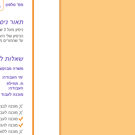
מס' טלפון:
ניסיון מעל 3 שנים עם ילדים בגילאים בין 2 ל 6
הניסיון שלי ה
עד שההורים מ
משרה מבוקשת
ימי העבודה:
ת. תחילת
העבודה:
מוכנה לעבוד 
מוכנה לבצע
מוכנה לעבו
מוכנה לעבו
מוכנה להג
מוכנה ללוות