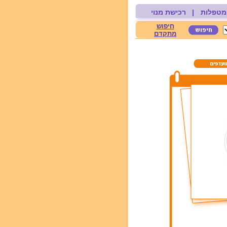
מטפלות
|
רכישת מנוי
חיפוש
מתקדם