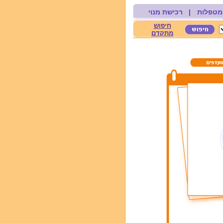
מטפלות
|
רכישת מנוי
חיפוש
מתקדם