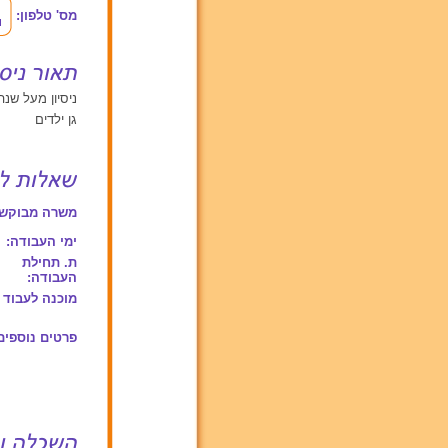
מס' טלפון:
ניסיון מעל שנה אחת עם תינ
גן ילדים
משרה מבוקשת
ימי העבודה:
ת. תחילת
העבודה:
מוכנה לעבוד 
פרטים נוספים