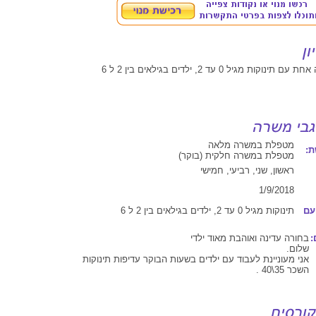
וקות מגיל 0 עד 2, ילדים בגילאים בין 2 ל 6
מטפלת במשרה מלאה
:
מטפלת במשרה חלקית (בוקר)
ראשון, שני, רביעי, חמישי
1/9/2018
עם
תינוקות מגיל 0 עד 2, ילדים בגילאים בין 2 ל 6
:
בחורה עדינה ואוהבת מאוד ילדי
שלום.
אני מעוניינת לעבוד עם ילדים בשעות הבוקר עדיפות תינוקות
השכר 35\40 .