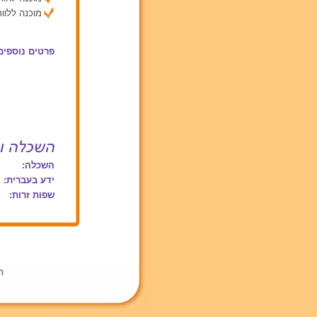
מוכנה ללוות
פרטים נוספים
השכלה:
ידע בעברית:
שפות זרות:
ת