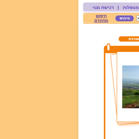
מטפלות
|
רכישת מנוי
חיפוש
מתקדם