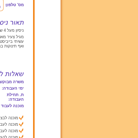
מס' טלפון:
ניסיון מעל 4 שנים עם תינוקות מגיל 0 עד 2, ילדים בגילאים בין 2 ל 6, ילדים מעל גיל 6
מגיל צעיר מאוד
עשיתי בייביסטר
ואף תינוקות בנ
משרה מבוקשת
ימי העבודה:
ת. תחילת
העבודה:
מוכנה לעבוד 
מוכנה לבצע
מוכנה לעבו
מוכנה לעבו
מוכנה להג