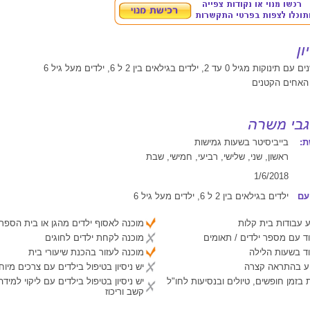
 האחים הקטנים
:
בייביסיטר בשעות גמישות
ראשון, שני, שלישי, רביעי, חמישי, שבת
1/6/2018
עם
ילדים בגילאים בין 2 ל 6, ילדים מעל גיל 6
 עבודות בית קלות
מוכנה לאסוף ילדים מהגן או בית הספר
ד עם מספר ילדים / תאומים
מוכנה לקחת ילדים לחוגים
ד בשעות הלילה
מוכנה לעזור בהכנת שיעורי בית
יע בהתראה קצרה
יש ניסיון בטיפול בילדים עם צרכים מיוח
 בזמן חופשים, טיולים ובנסיעות לחו"ל
יש ניסיון בטיפול בילדים עם ליקוי למיד
קשב וריכוז