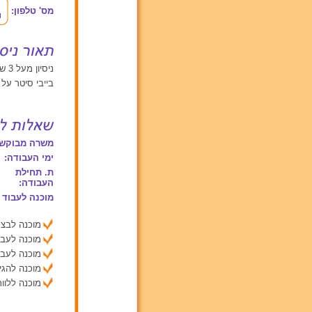
מס' טלפון:
ניסיון מעל 3 שנים עם תינוקות מגיל 0 עד 2, ילדים בגילאים בין 2 ל 6, ילדים מעל גיל 6
בייבי סיטר על
משרה מבוקשת
ימי העבודה:
ת. תחילת
העבודה:
מוכנה לעבוד 
מוכנה לבצע
מוכנה לעבו
מוכנה לעבו
מוכנה להג
מוכנה ללוות