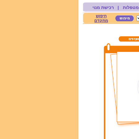
מטפלות
|
רכישת מנוי
חיפוש
מתקדם