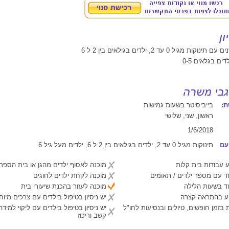
לדים בגלאים 0-5
:
בייביסיטר בשעות גמישות
ראשון, שני, שלישי
1/6/2018
עם
תינוקות מגיל 0 עד 2, ילדים בגילאים בין 2 ל 6, ילדים מעל גיל 6
 עבודות בית קלות
מוכנה לאסוף ילדים מהגן או בית הספר
ד עם מספר ילדים / תאומים
מוכנה לקחת ילדים לחוגים
ד בשעות הלילה
מוכנה לעזור בהכנת שיעורי בית
יע בהתראה קצרה
יש ניסיון בטיפול בילדים עם צרכים מיוח
 בזמן חופשים, טיולים ובנסיעות לחו"ל
יש ניסיון בטיפול בילדים עם ליקוי למיד
קשב וריכוז