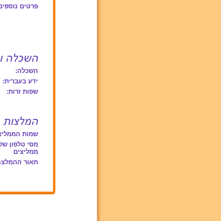
פרטים נוספים
השכלה:
ידע בעברית:
שפות זרות:
שמות הממליצ
מסי טלפון של
ממליצים
תאור ההמלצה