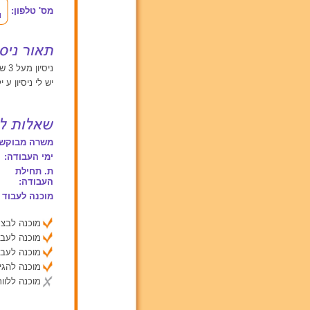
מס' טלפון:
ניסיון מעל 3 שנים עם תינוקות מגיל 0 עד 2, ילדים בגילאים בין 2 ל 6
יש לי ניסיון ע י
משרה מבוקשת
ימי העבודה:
ת. תחילת
העבודה:
מוכנה לעבוד 
מוכנה לבצע
מוכנה לעבו
מוכנה לעבו
מוכנה להג
מוכנה ללוות