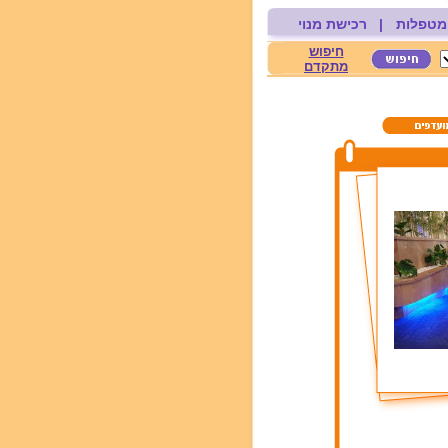
מטפלות
|
רכישת מנוי
חיפוש
מתקדם