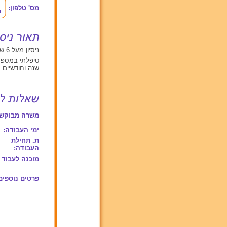
מס' טלפון:
ניסיון מעל 6 שנים עם תינוקות מגיל 0 עד 2
טיפלתי במספר ילדים גילאי 4
שנה וחודשיים.
משרה מבוקשת
ימי העבודה:
ת. תחילת
העבודה:
מוכנה לעבוד 
פרטים נוספים