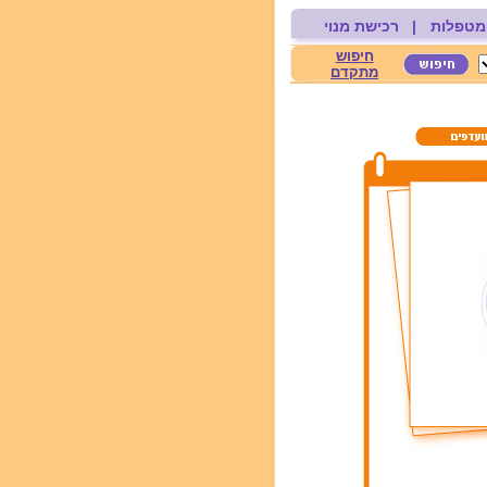
מטפלות
|
רכישת מנוי
חיפוש
מתקדם