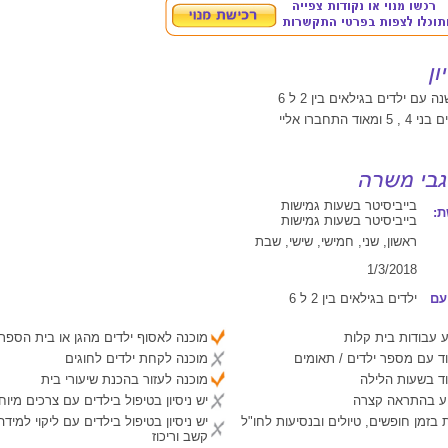
 עם ילדים בגילאים בין 2 ל 6
ד התחברו אליי
בייביסיטר בשעות גמישות
:
בייביסיטר בשעות גמישות
ראשון, שני, חמישי, שישי, שבת
1/3/2018
עם
ילדים בגילאים בין 2 ל 6
 עבודות בית קלות
מוכנה לאסוף ילדים מהגן או בית הספר
ד עם מספר ילדים / תאומים
מוכנה לקחת ילדים לחוגים
ד בשעות הלילה
מוכנה לעזור בהכנת שיעורי בית
יע בהתראה קצרה
יש ניסיון בטיפול בילדים עם צרכים מיוח
 בזמן חופשים, טיולים ובנסיעות לחו"ל
יש ניסיון בטיפול בילדים עם ליקוי למיד
קשב וריכוז