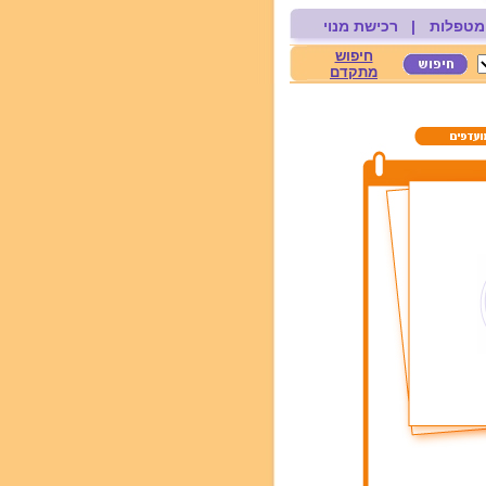
מטפלות
|
רכישת מנוי
חיפוש
מתקדם