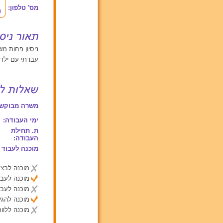
מס' טלפון:
ניסיון פחות משנה
עבדתי עם ילדים בני 4 , 5 ומאו
משרה מבוקשת
ימי העבודה:
ת. תחילת
העבודה:
מוכנה לעבוד 
מוכנה לבצע
מוכנה לעבו
מוכנה לעבו
מוכנה להג
מוכנה ללוות