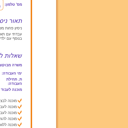
מס' טלפון:
ניסיון פחות משנה עם תינוקות מגיל 
עבדתי עם תאומים מ
בנוסף עם ילדים
משרה מבוקשת
ימי העבודה:
ת. תחילת
העבודה:
מוכנה לעבוד 
מוכנה לבצע
מוכנה לעבו
מוכנה לעבו
מוכנה להג
מוכנה ללוות