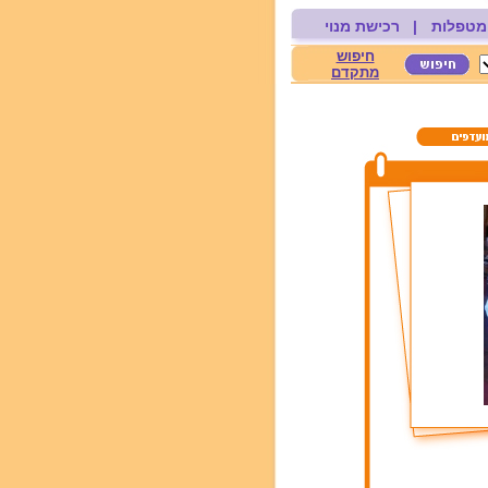
מטפלות
|
רכישת מנוי
חיפוש
מתקדם