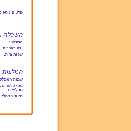
פרטים נוספים
השכלה:
ידע בעברית:
שפות זרות:
שמות הממליצ
מסי טלפון של
ממליצים
תאור ההמלצה