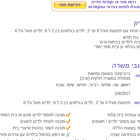
גיל 0 עד 2, ילדים בגילאים בין 2 ל 6, ילדים מעל גיל 6
 בת חודש
ית לילדים בכיתות א'-ט'
 בגילאי גן ובית ספר יסודי
בייביסיטר בשעות גמישות
:
מטפלת במשרה חלקית (ערב)
ראשון, שני, שלישי, רביעי, חמישי, שישי, שבת
1/9/2017
עם
תינוקות מגיל 0 עד 2, ילדים בגילאים בין 2 ל 6, ילדים מעל גיל 6
 עבודות בית קלות
מוכנה לאסוף ילדים מהגן או בית הספר
ד עם מספר ילדים / תאומים
מוכנה לקחת ילדים לחוגים
ד בשעות הלילה
מוכנה לעזור בהכנת שיעורי בית
יע בהתראה קצרה
יש ניסיון בטיפול בילדים עם צרכים מיוח