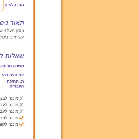
מס' טלפון:
ניסיון מעל 4 שנים עם ילדים בגילאים בין 2 ל 6
עשיתי בייביסי
משרה מבוקשת
ימי העבודה:
ת. תחילת
העבודה:
מוכנה לבצע
מוכנה לעבו
מוכנה לעבו
מוכנה להג
מוכנה ללוות