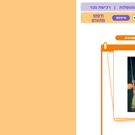
מטפלות
|
רכישת מנוי
חיפוש
מתקדם