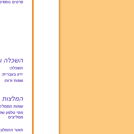
פרטים נוספים
השכלה:
ידע בעברית:
שפות זרות:
שמות הממליצ
מסי טלפון של
ממליצים
תאור ההמלצה